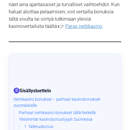
näet aina ajantasaiset ja turvalliset vaihtoehdot. Kun
haluat aloittaa pelaamisen, voit vertailla bonuksia
tältä sivulta tai siirtyä tutkimaan yleisiä
kasinovertailuita täältä:👉
Paras nettikasino
Sisällysluettelo
Nettikasino bonukset – parhaat kasinobonukset
suomalaisille
Parhaat nettikasino bonukset tällä hetkellä
Yleisimmät kasinobonus­tyypit Suomessa
1. Talletusbonus