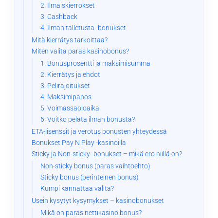
2. Ilmaiskierrokset
3. Cashback
4. Ilman talletusta -bonukset
Mitä kierrätys tarkoittaa?
Miten valita paras kasinobonus?
1. Bonusprosentti ja maksimisumma
2. Kierrätys ja ehdot
3. Pelirajoitukset
4. Maksimipanos
5. Voimassaoloaika
6. Voitko pelata ilman bonusta?
ETA-lisenssit ja verotus bonusten yhteydessä
Bonukset Pay N Play -kasinoilla
Sticky ja Non-sticky -bonukset – mikä ero niillä on?
Non-sticky bonus (paras vaihtoehto)
Sticky bonus (perinteinen bonus)
Kumpi kannattaa valita?
Usein kysytyt kysymykset – kasinobonukset
Mikä on paras nettikasino bonus?