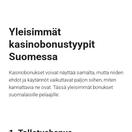
Yleisimmät
kasinobonus­tyypit
Suomessa
Kasinobonukset voivat näyttää samalta, mutta niiden
ehdot ja käytännöt vaikuttavat paljon siihen, miten
kannattavia ne ovat. Tässä yleisimmät bonukset
suomalaisille pelaajille: