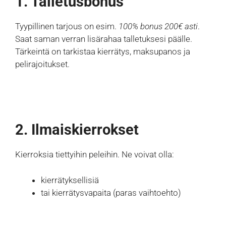
1. Talletusbonus
Tyypillinen tarjous on esim.
100% bonus 200€ asti
.
Saat saman verran lisärahaa talletuksesi päälle.
Tärkeintä on tarkistaa kierrätys, maksupanos ja
pelirajoitukset.
2. Ilmaiskierrokset
Kierroksia tiettyihin peleihin. Ne voivat olla:
kierrätyksellisiä
tai kierrätysvapaita (paras vaihtoehto)