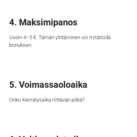
4. Maksimipanos
Usein 4–5 €. Tämän ylittäminen voi mitätöidä
bonuksen.
5. Voimassaoloaika
Onko kierrätysaika riittävän pitkä?