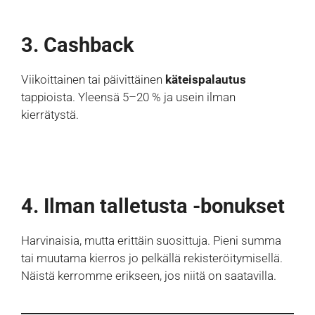
3. Cashback
Viikoittainen tai päivittäinen
käteispalautus
tappioista. Yleensä 5–20 % ja usein ilman
kierrätystä.
4. Ilman talletusta -bonukset
Harvinaisia, mutta erittäin suosittuja. Pieni summa
tai muutama kierros jo pelkällä rekisteröitymisellä.
Näistä kerromme erikseen, jos niitä on saatavilla.